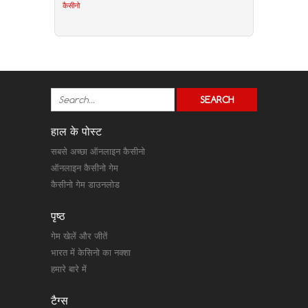
कैसीनो
हाल के पोस्ट
सबसे अच्छा ऑनलाइन कैसीनो
ऑनलाइन कैसीनो गेम
कैसीनो गेम डाउनलोड
पृष्ठ
गेम खेलें और जीतें
भारत में केसिनो का नक्शा
हमारे बारे में
टैग्स