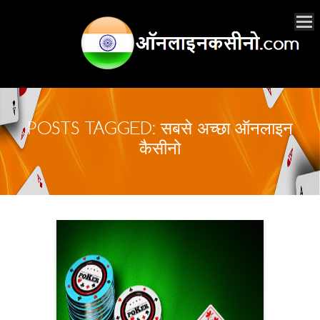
POSTS TAGGED: सबसे अच्छा ऑनलाइन
कैसीनो