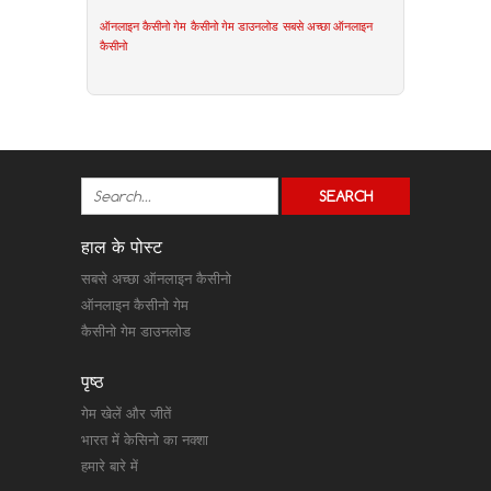
ऑनलाइन कैसीनो गेम
कैसीनो गेम डाउनलोड
सबसे अच्छा ऑनलाइन
कैसीनो
हाल के पोस्ट
सबसे अच्छा ऑनलाइन कैसीनो
ऑनलाइन कैसीनो गेम
कैसीनो गेम डाउनलोड
पृष्ठ
गेम खेलें और जीतें
भारत में केसिनो का नक्शा
हमारे बारे में