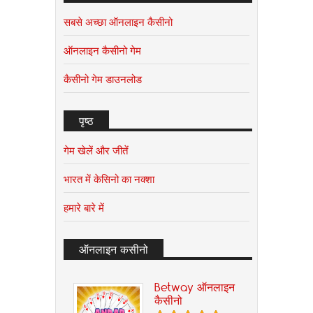
सबसे अच्छा ऑनलाइन कैसीनो
ऑनलाइन कैसीनो गेम
कैसीनो गेम डाउनलोड
पृष्ठ
गेम खेलें और जीतें
भारत में केसिनो का नक्शा
हमारे बारे में
ऑनलाइन कसीनो
Betway ऑनलाइन
कैसीनो