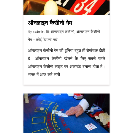
ऑनलाइन कैसीनो गेम
By
admin
ऑनलाइन कसीनो
,
ऑनलाइन कैसीनो
गेम
•
कोई टिप्पणी नहीं
ऑनलाइन कैसीनो गेम की दुनिया बहुत ही रोमांचक होती
है ऑनलाइन कैसीनो खेलने के लिए सबसे पहले
ऑनलाइन कैसीनो साइट पर अकाउंट बनाना होता है।
भारत में आज कई सारी…