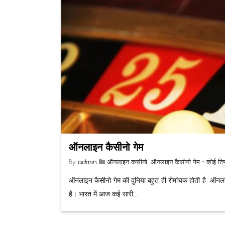
ऑनलाइन कैसीनो गेम
By
admin
ऑनलाइन कसीनो
,
ऑनलाइन कैसीनो गेम
•
कोई टिप्
ऑनलाइन कैसीनो गेम की दुनिया बहुत ही रोमांचक होती है ऑन
है। भारत में आज कई सारी…