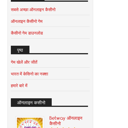
सबसे अच्छा ऑनलाइन कैसीनो
ऑनलाइन कैसीनो गेम
कैसीनो गेम डाउनलोड
पृष्ठ
गेम खेलें और जीतें
भारत में केसिनो का नक्शा
हमारे बारे में
ऑनलाइन कसीनो
Betway ऑनलाइन
कैसीनो