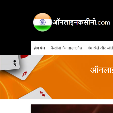
होम पेज
कैसीनो गेम डाउनलोड
गेम खेलें और जीतें
ऑनलाइ