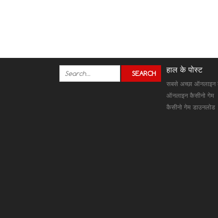
हाल के पोस्ट
सबसे अच्छा ऑनलाइन 
ऑनलाइन कैसीनो गेम
कैसीनो गेम डाउनलोड