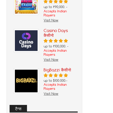
up to ₹90,000. -
Accepts Indian
Players
Visit Now
Casino Days
कैसीनो
up to ₹100,000. -
Accepts Indian
Players
Visit Now
BigBazzi कैसीनो
up to $100.000.-
Accepts Indian
Players
Visit Now
टैग्स