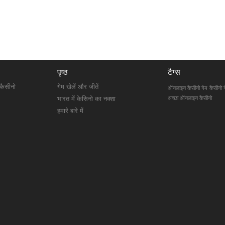
पृष्ठ
टैग्स
कैसीनो
गेम खेलें और जीतें
ऑनलाइन कैसीनो गेम
कैसीनो
भारत में केसिनो का नक्शा
अच्छा ऑनलाइन कैसीनो
हमारे बारे में