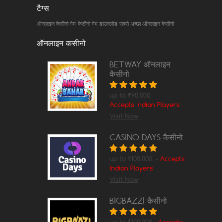
टैग्स
ऑनलाइन कैसीनो गेम
कैसीनो गेम डाउनलोड
सबसे अच्छा ऑनलाइन कैसीनो
ऑनलाइन कसीनो
BETWAY ऑनलाइन
कैसीनो
up to ₹90,000. -
Accepts Indian Players
Visit Now
CASINO DAYS कैसीनो
up to ₹100,000. -
Accepts
Indian Players
Visit Now
BIGBAZZI कैसीनो