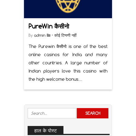
PureWin कैसीनो
By
admin
•
कोई टिप्पणी नहीं
The Purewin कैसीनो is one of the best
online casinos for India and many
other countries. A large number of
Indian players love this casino with
the high welcome bonus….
हाल के पोस्ट