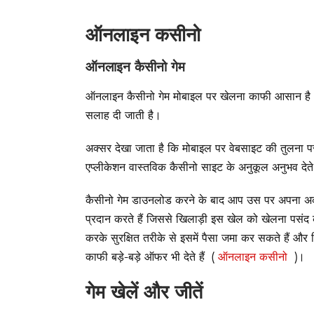
ऑनलाइन कसीनो
ऑनलाइन कैसीनो गेम
ऑनलाइन कैसीनो गेम मोबाइल पर खेलना काफी आसान है। 
सलाह दी जाती है।
अक्सर देखा जाता है कि मोबाइल पर वेबसाइट की तुलना पर
एप्लीकेशन वास्तविक कैसीनो साइट के अनुकूल अनुभव देते 
कैसीनो गेम डाउनलोड करने के बाद आप उस पर अपना अक
प्रदान करते हैं जिससे खिलाड़ी इस खेल को खेलना पसंद 
करके सुरक्षित तरीके से इसमें पैसा जमा कर सकते हैं और 
काफी बड़े-बड़े ऑफर भी देते हैं (
ऑनलाइन कसीनो
)।
गेम खेलें और जीतें