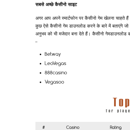
सबसे अच्छे कैसीनो साइट
अगर आप अपने स्मार्टफोन पर कैसीनो गेम खेलना चाहते 
कुछ ऐसे कैसीनो गेम डाउनलोड करने के बारे में बताएंगे जो 
अनुभव को भी मजेदार बना देते हैं। कैसीनो गेमडाउनलोड कर
–
Betway
LeoVegas
888casino
Vegasoo
#
Casino
Rating