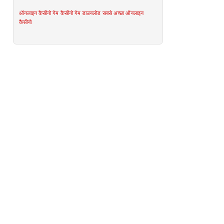
ऑनलाइन कैसीनो गेम
कैसीनो गेम डाउनलोड
सबसे अच्छा ऑनलाइन
कैसीनो