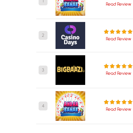
1
Read Review
2
Read Review
3
Read Review
4
Read Review