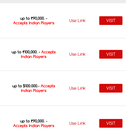
up to ₹90,000. -
Use Link
VISIT
Accepts Indian Players
up to ₹100,000. -
Accepts
Use Link
VISIT
Indian Players
up to $100.000.-
Accepts
Use Link
VISIT
Indian Players
up to ₹90,000. -
Use Link
VISIT
Accepts Indian Players