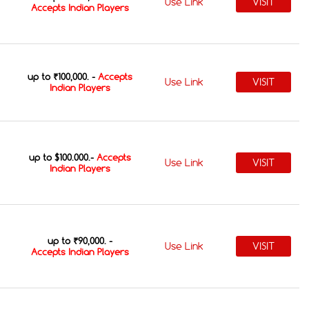
Use Link
VISIT
Accepts Indian Players
up to ₹100,000. -
Accepts
Use Link
VISIT
Indian Players
up to $100.000.-
Accepts
Use Link
VISIT
Indian Players
up to ₹90,000. -
Use Link
VISIT
Accepts Indian Players