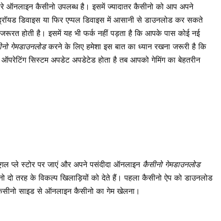
ारे ऑनलाइन कैसीनो उपलब्ध है। इसमें ज्यादातर कैसीनो को आप अपने
एंड्रॉयड डिवाइस या फिर एप्पल डिवाइस में आसानी से डाउनलोड कर सकते
ी जरूरत होती है। इसमें यह भी फर्क नहीं पड़ता है कि आपके पास कोई नई
ीनो गेमडाउनलोड
करने के लिए हमेशा इस बात का ध्यान रखना जरूरी है कि
ऑपरेटिंग सिस्टम अपडेट अपडेटेड होता है तब आपको गेमिंग का बेहतरीन
गूगल प्ले स्टोर पर जाएं और अपने पसंदीदा ऑनलाइन
कैसीनो गेमडाउनलोड
दो तरह के विकल्प खिलाड़ियों को देते हैं। पहला कैसीनो ऐप को डाउनलोड
े कैसीनो साइड से ऑनलाइन कैसीनो का गेम खेलना।