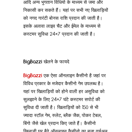
आदि अन्य भुगतान विधियो के माध्यम से जमा और
निकासी कर सकते हैं। यहां पर सभी नए खिलाड़ियों
को नगद गारंटी बोनस राशि प्रदान की जाती है।
इसके अलावा लाइव चैट और ईमेल के माध्यम से
कस्टमर सुविधा 24×7 प्रदान की जाती है।
BigBazzi
खेलने के फायदे
BigBazzi
एक ऐसा ऑनलाइन कैसीनो है जहां पर
विविध प्रकार के मजेदार कैसीनो गेम उपलब्ध है।
यहां पर खिलाड़ियों को होने वाली हर असुविधा को
सुलझाने के लिए 24×7 घंटे कस्टमर सपोर्ट की
सुविधा दी जाती है। खिलाड़ियों को 150 से भी
ज्यादा स्टॉल गेम, रुलेट, ब्लैक जैक, पोकर टेबल,
बिंगो जैसे खेल प्रदान किए जाते हैं। कैसीनो
खिलाड़ी घर बैठे ऑनलाइन कैसीनो का मजा वर्चुअल