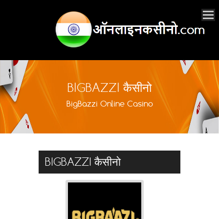
BIGBAZZI कैसीनो
BigBazzi Online Casino
BIGBAZZI कैसीनो