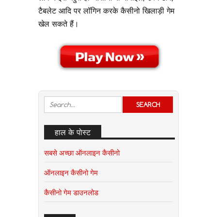
टैबलेट आदि पर लॉगिन करके कैसीनो खिलाड़ी गेम
खेल सकते हैं।
हाल के पोस्ट
सबसे अच्छा ऑनलाइन कैसीनो
ऑनलाइन कैसीनो गेम
कैसीनो गेम डाउनलोड