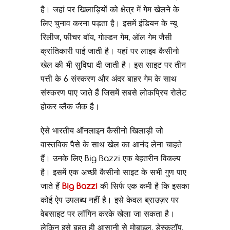
है। जहां पर खिलाड़ियों को क्षेत्र में गेम खेलने के
लिए चुनाव करना पड़ता है। इसमें इंडियन के न्यू
रिलीज, फीचर बॉय, गोल्डन गेम, ऑल गेम जैसी
क्रांतिकारी पाई जाती है। यहां पर लाइव कैसीनो
खेल की भी सुविधा दी जाती है। इस साइट पर तीन
पत्ती के 6 संस्करण और अंदर बाहर गेम के साथ
संस्करण पाए जाते हैं जिसमें सबसे लोकप्रिय रोलेट
होकर ब्लैक जैक है।
ऐसे भारतीय ऑनलाइन कैसीनो खिलाड़ी जो
वास्तविक पैसे के साथ खेल का आनंद लेना चाहते
हैं। उनके लिए Big Bazzi एक बेहतरीन विकल्प
है। इसमें एक अच्छी कैसीनो साइट के सभी गुण पाए
जाते हैं
Big Bazzi
की सिर्फ एक कमी है कि इसका
कोई ऐप उपलब्ध नहीं है। इसे केवल ब्राउज़र पर
वेबसाइट पर लॉगिन करके खेला जा सकता है।
लेकिन इसे बहुत ही आसानी से मोबाइल, डेस्कटॉप,