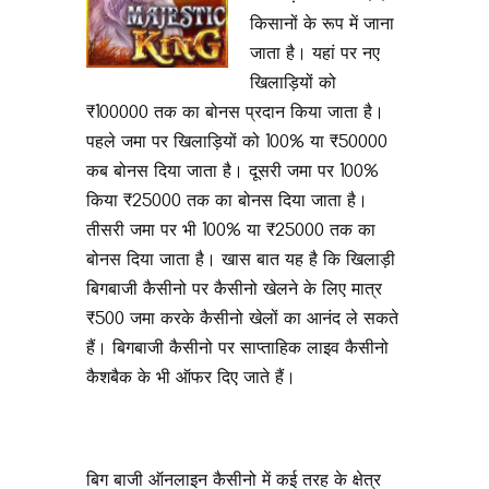
किसानों के रूप में जाना
जाता है। यहां पर नए
खिलाड़ियों को
₹100000 तक का बोनस प्रदान किया जाता है।
पहले जमा पर खिलाड़ियों को 100% या ₹50000
कब बोनस दिया जाता है। दूसरी जमा पर 100%
किया ₹25000 तक का बोनस दिया जाता है।
तीसरी जमा पर भी 100% या ₹25000 तक का
बोनस दिया जाता है। खास बात यह है कि खिलाड़ी
बिगबाजी कैसीनो पर कैसीनो खेलने के लिए मात्र
₹500 जमा करके कैसीनो खेलों का आनंद ले सकते
हैं। बिगबाजी कैसीनो पर साप्ताहिक लाइव कैसीनो
कैशबैक के भी ऑफर दिए जाते हैं।
बिग बाजी ऑनलाइन कैसीनो में कई तरह के क्षेत्र