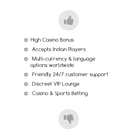
High Casino Bonus
Accepts Indian Players
Multi-currency & language
options worldwide
Friendly 24/7 customer support
Discreet VIP Lounge
Casino & Sports Betting