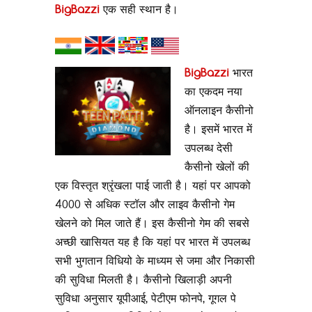
BigBazzi
एक सही स्थान है।
BigBazzi
भारत
का एकदम नया
ऑनलाइन कैसीनो
है। इसमें भारत में
उपलब्ध देसी
कैसीनो खेलों की
एक विस्तृत श्रृंखला पाई जाती है। यहां पर आपको
4000 से अधिक स्टॉल और लाइव कैसीनो गेम
खेलने को मिल जाते हैं। इस कैसीनो गेम की सबसे
अच्छी खासियत यह है कि यहां पर भारत में उपलब्ध
सभी भुगतान विधियो के माध्यम से जमा और निकासी
की सुविधा मिलती है। कैसीनो खिलाड़ी अपनी
सुविधा अनुसार यूपीआई, पेटीएम फोनपे, गूगल पे