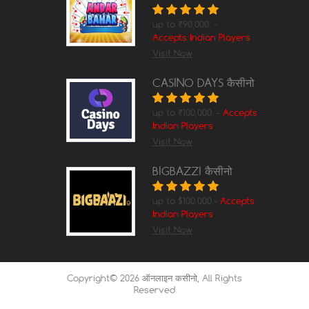
up to ₹90,000. -
Accepts Indian Players
Visit Now
CASINO DAYS कैसीनो
up to ₹100,000. -
Accepts
Indian Players
Visit Now
BIGBAZZI कैसीनो
up to $100.000.-
Accepts
Indian Players
Visit Now
Copyright© 2026
ऑनलाइन कसीनो
, All Rights
Reserved