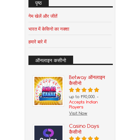
पृष्ठ
गेम खेलें और जीतें
भारत में केसिनो का नक्शा
हमारे बारे में
ऑनलाइन कसीनो
Betway ऑनलाइन
कैसीनो
up to ₹90,000. -
Accepts Indian
Players
Visit Now
Casino Days
कैसीनो