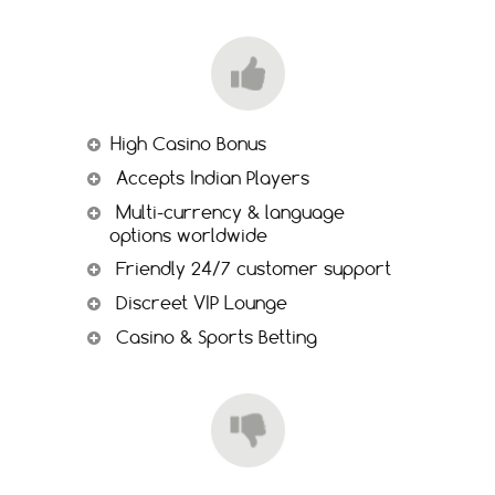
High Casino Bonus
Accepts Indian Players
Multi-currency & language
options worldwide
Friendly 24/7 customer support
Discreet VIP Lounge
Casino & Sports Betting