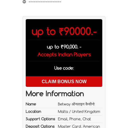
-------------------
up to ₹90000.-
up to ₹90,000. -
Accepts Indian Players
Use code:
CLAIM BONUS NOW
More Information
Name
Betway ऑनलाइन कैसीनो
Location
Malta / United Kingdom
Support Options
Email, Phone, Chat
Deposit Options
Master Card, American