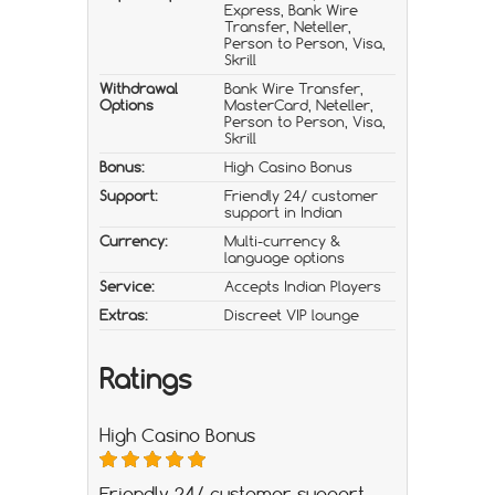
Express, Bank Wire
Transfer, Neteller,
Person to Person, Visa,
Skrill
Withdrawal
Bank Wire Transfer,
Options
MasterCard, Neteller,
Person to Person, Visa,
Skrill
Bonus:
High Casino Bonus
Support:
Friendly 24/ customer
support in Indian
Currency:
Multi-currency &
language options
Service:
Accepts Indian Players
Extras:
Discreet VIP lounge
Ratings
High Casino Bonus
Friendly 24/ customer support