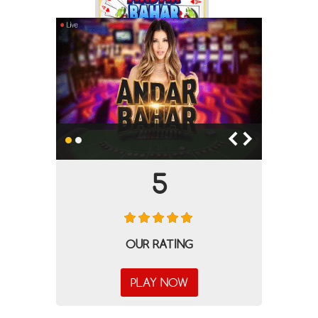
5
OUR RATING
PLAY NOW