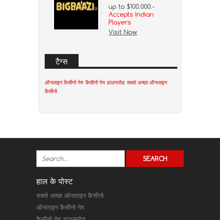
up to $100.000.-
Accepts Indian
Players
Visit Now
टैग्स
ऑनलाइन कैसीनो गेम
कैसीनो गेम डाउनलोड
सबसे अच्छा ऑनलाइन
कैसीनो
हाल के पोस्ट
सबसे अच्छा ऑनलाइन कैसीनो
ऑनलाइन कैसीनो गेम
कैसीनो गेम डाउनलोड