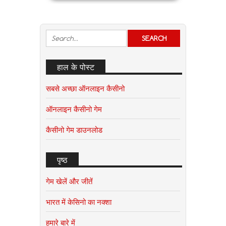
हाल के पोस्ट
सबसे अच्छा ऑनलाइन कैसीनो
ऑनलाइन कैसीनो गेम
कैसीनो गेम डाउनलोड
पृष्ठ
गेम खेलें और जीतें
भारत में केसिनो का नक्शा
हमारे बारे में