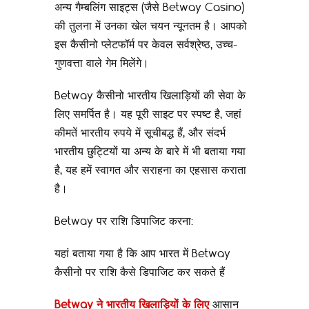
अन्य गैम्बलिंग साइट्स (जैसे Betway Casino)
की तुलना में उनका खेल चयन न्यूनतम है। आपको
इस कैसीनो प्लेटफॉर्म पर केवल सर्वश्रेष्ठ, उच्च-
गुणवत्ता वाले गेम मिलेंगे।
Betway कैसीनो भारतीय खिलाड़ियों की सेवा के
लिए समर्पित है। यह पूरी साइट पर स्पष्ट है, जहां
कीमतें भारतीय रुपये में सूचीबद्ध हैं, और संदर्भ
भारतीय छुट्टियों या अन्य के बारे में भी बताया गया
है, यह हमें स्वागत और सराहना का एहसास कराता
है।
Betway पर राशि डिपाजिट करना:
यहां बताया गया है कि आप भारत में Betway
कैसीनो पर राशि कैसे डिपाजिट कर सकते हैं
Betway ने भारतीय खिलाड़ियों के लिए
आसान